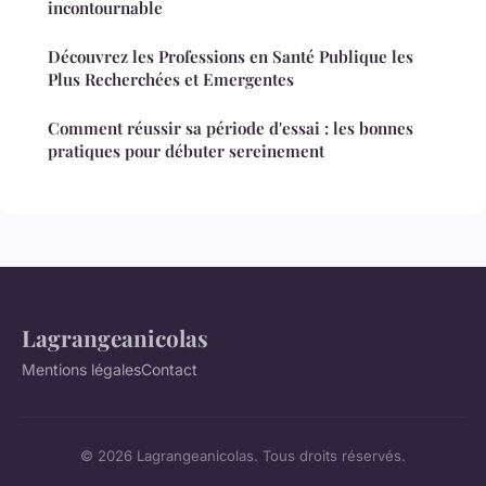
incontournable
Découvrez les Professions en Santé Publique les
Plus Recherchées et Emergentes
Comment réussir sa période d'essai : les bonnes
pratiques pour débuter sereinement
Lagrangeanicolas
Mentions légales
Contact
© 2026 Lagrangeanicolas. Tous droits réservés.