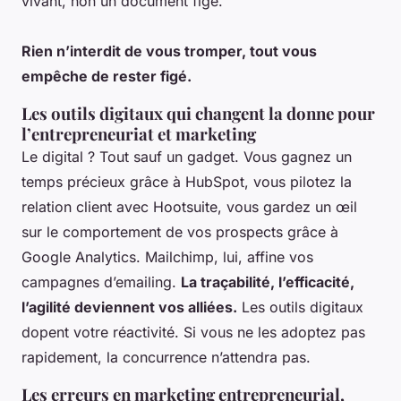
vivant, non un document figé.
Rien n’interdit de vous tromper, tout vous
empêche de rester figé.
Les outils digitaux qui changent la donne pour
l’entrepreneuriat et marketing
Le digital ? Tout sauf un gadget. Vous gagnez un
temps précieux grâce à HubSpot, vous pilotez la
relation client avec Hootsuite, vous gardez un œil
sur le comportement de vos prospects grâce à
Google Analytics. Mailchimp, lui, affine vos
campagnes d’emailing.
La traçabilité, l’efficacité,
l’agilité deviennent vos alliées.
Les outils digitaux
dopent votre réactivité. Si vous ne les adoptez pas
rapidement, la concurrence n’attendra pas.
Les erreurs en marketing entrepreneurial,