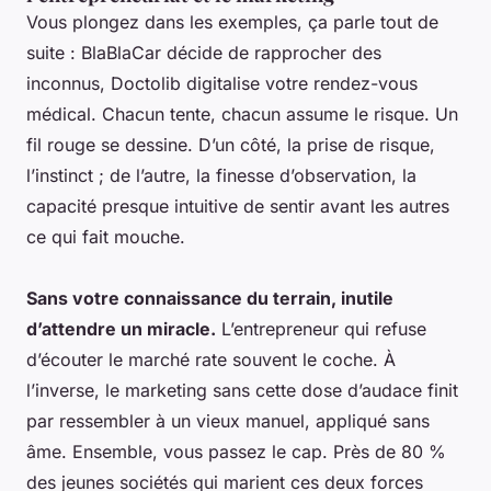
Vous plongez dans les exemples, ça parle tout de
suite : BlaBlaCar décide de rapprocher des
inconnus, Doctolib digitalise votre rendez-vous
médical. Chacun tente, chacun assume le risque. Un
fil rouge se dessine. D’un côté, la prise de risque,
l’instinct ; de l’autre, la finesse d’observation, la
capacité presque intuitive de sentir avant les autres
ce qui fait mouche.
Sans votre connaissance du terrain, inutile
d’attendre un miracle.
L’entrepreneur qui refuse
d’écouter le marché rate souvent le coche. À
l’inverse, le marketing sans cette dose d’audace finit
par ressembler à un vieux manuel, appliqué sans
âme. Ensemble, vous passez le cap.
Près de 80 %
des jeunes sociétés qui marient ces deux forces