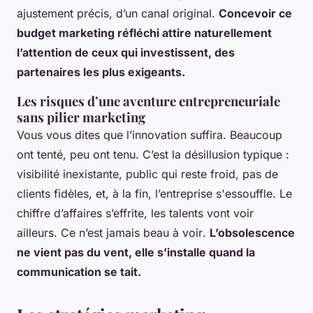
ajustement précis, d’un canal original.
Concevoir ce
budget marketing réfléchi attire naturellement
l’attention de ceux qui investissent, des
partenaires les plus exigeants.
Les risques d’une aventure entrepreneuriale
sans pilier marketing
Vous vous dites que l’innovation suffira. Beaucoup
ont tenté, peu ont tenu. C’est la désillusion typique :
visibilité inexistante, public qui reste froid, pas de
clients fidèles, et, à la fin, l’entreprise s'essouffle. Le
chiffre d’affaires s’effrite, les talents vont voir
ailleurs.
Ce n’est jamais beau à voir
.
L’obsolescence
ne vient pas du vent, elle s’installe quand la
communication se tait.