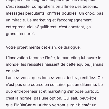
s’est réajusté, compréhension affinée des besoins,
messages percutants, chiffres doublés. Un choc, pas
un miracle. Le marketing et l’accompagnement
entrepreneurial s’équilibrent, c’est constant, ça
grandit encore".
Votre projet mérite cet élan, ce dialogue.
L’innovation façonne l’idée, le marketing lui ouvre le
monde, les réussites naissent de cette équipe, jamais
en solo.
Lancez-vous, questionnez-vous, testez, rectifiez. Ce
n’est pas une course en solitaire, pas un dilemme. Le
duo entrepreneuriat et marketing s’impose partout,
c’est la norme, pas une option. Qui sait, peut-être
que BlaBlaCar ou Airbnb verront surgir bientôt un