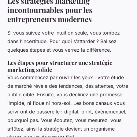
Les stratégies marketing
incontournables pour les
entrepreneurs modernes
Si vous suivez votre intuition seule, vous tombez
dans l’incertitude. Pour quoi s’attarder ? Balisez
quelques étapes et vous verrez la différence.
Les étapes pour structurer une stratégie
marketing solide
Vous commencez par ouvrir les yeux : votre étude
de marché révèle des tendances, des attentes, votre
public cible. Ensuite, vous déclinez une promesse
limpide, ni floue ni hors-sol. Les bons canaux vous
serviront de passerelle : digital, print, évènementiel,
pourquoi pas. Vous écoutez, vous mesurez, vous
affûtez, ainsi la stratégie devient un organisme