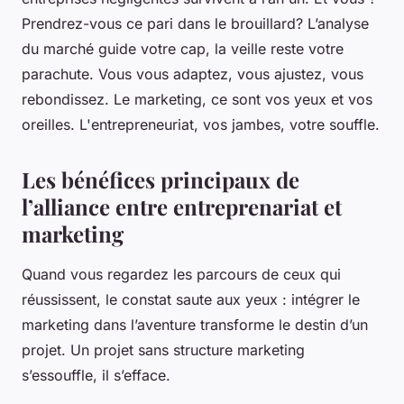
Prendrez-vous ce pari dans le brouillard?
L’analyse
du marché guide votre cap, la veille reste votre
parachute. Vous vous adaptez, vous ajustez, vous
rebondissez. Le marketing, ce sont vos yeux et vos
oreilles. L'entrepreneuriat, vos jambes, votre souffle.
Les bénéfices principaux de
l’alliance entre entreprenariat et
marketing
Quand vous regardez les parcours de ceux qui
réussissent, le constat saute aux yeux : intégrer le
marketing dans l’aventure transforme le destin d’un
projet. Un projet sans structure marketing
s’essouffle, il s’efface.