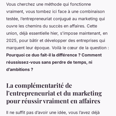
Vous cherchez une méthode qui fonctionne
vraiment, vous tombez ici face à une combinaison
testée, l’entrepreneuriat conjugué au marketing qui
ouvre les chemins du succès en affaires. Cette
union, déjà essentielle hier, s'impose maintenant, en
2025, pour bâtir et développer des entreprises qui
marquent leur époque. Voilà le cœur de la question :
Pourquoi ce duo fait-il la différence ? Comment
réussissez-vous sans perdre de temps, ni
d’ambitions ?
La complémentarité de
l’entrepreneuriat et du marketing
pour réussir vraiment en affaires
Il ne suffit pas d’avoir une idée, vous l’avez déjà