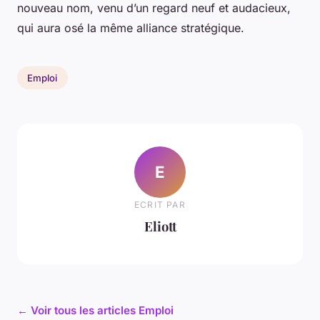
nouveau nom, venu d’un regard neuf et audacieux,
qui aura osé la même alliance stratégique.
Emploi
E
ECRIT PAR
Eliott
← Voir tous les articles Emploi