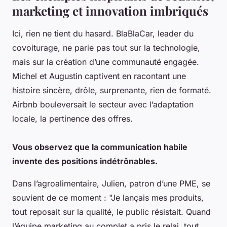
marketing et innovation imbriqués
Ici, rien ne tient du hasard. BlaBlaCar, leader du
covoiturage, ne parie pas tout sur la technologie,
mais sur la création d’une communauté engagée.
Michel et Augustin captivent en racontant une
histoire sincère, drôle, surprenante, rien de formaté.
Airbnb bouleversait le secteur avec l’adaptation
locale, la pertinence des offres.
Vous observez que la communication habile
invente des positions indétrônables.
Dans l’agroalimentaire, Julien, patron d’une PME, se
souvient de ce moment : "Je lançais mes produits,
tout reposait sur la qualité, le public résistait. Quand
l’équipe marketing au complet a pris le relai, tout