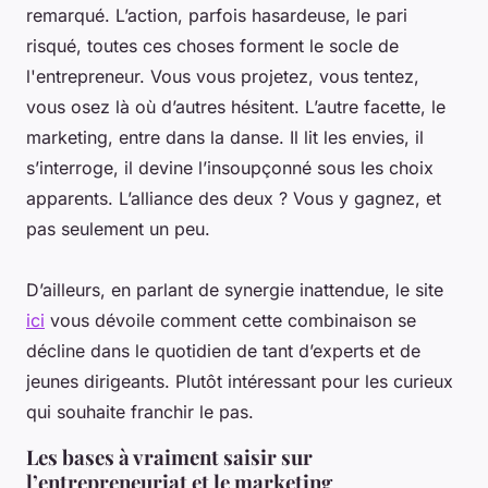
remarqué. L’action, parfois hasardeuse, le pari
risqué, toutes ces choses forment le socle de
l'entrepreneur. Vous vous projetez, vous tentez,
vous osez là où d’autres hésitent. L’autre facette, le
marketing, entre dans la danse. Il lit les envies, il
s’interroge, il devine l’insoupçonné sous les choix
apparents. L’alliance des deux ? Vous y gagnez, et
pas seulement un peu.
D’ailleurs, en parlant de synergie inattendue, le site
ici
vous dévoile comment cette combinaison se
décline dans le quotidien de tant d’experts et de
jeunes dirigeants. Plutôt intéressant pour les curieux
qui souhaite franchir le pas.
Les bases à vraiment saisir sur
l’entrepreneuriat et le marketing