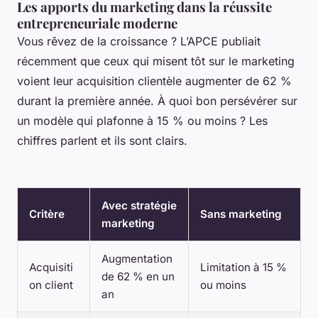
Les apports du marketing dans la réussite
entrepreneuriale moderne
Vous rêvez de la croissance ? L’APCE publiait
récemment que ceux qui misent tôt sur le marketing
voient leur acquisition clientèle augmenter de 62 %
durant la première année. À quoi bon persévérer sur
un modèle qui plafonne à 15 % ou moins ? Les
chiffres parlent et ils sont clairs.
Avec stratégie
Critère
Sans marketing
marketing
Augmentation
Acquisiti
Limitation à 15 %
de 62 % en un
on client
ou moins
an