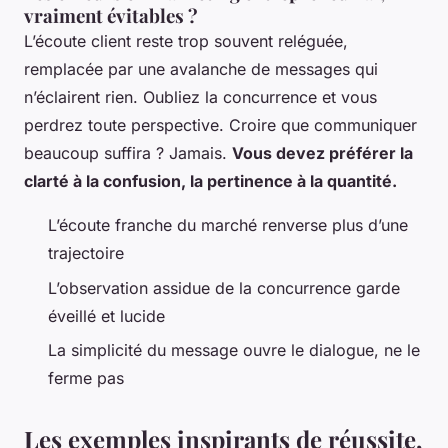
vraiment évitables ?
L’écoute client reste trop souvent reléguée,
remplacée par une avalanche de messages qui
n’éclairent rien. Oubliez la concurrence et vous
perdrez toute perspective. Croire que communiquer
beaucoup suffira ? Jamais.
Vous devez préférer la
clarté à la confusion, la pertinence à la quantité.
L’écoute franche du marché renverse plus d’une
trajectoire
L’observation assidue de la concurrence garde
éveillé et lucide
La simplicité du message ouvre le dialogue, ne le
ferme pas
Les exemples inspirants de réussite,