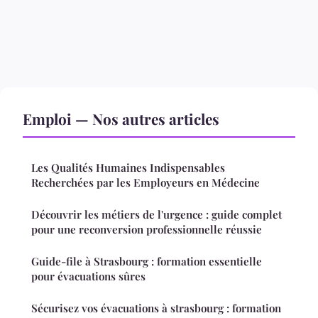
Emploi — Nos autres articles
Les Qualités Humaines Indispensables
Recherchées par les Employeurs en Médecine
Découvrir les métiers de l'urgence : guide complet
pour une reconversion professionnelle réussie
Guide-file à Strasbourg : formation essentielle
pour évacuations sûres
Sécurisez vos évacuations à strasbourg : formation