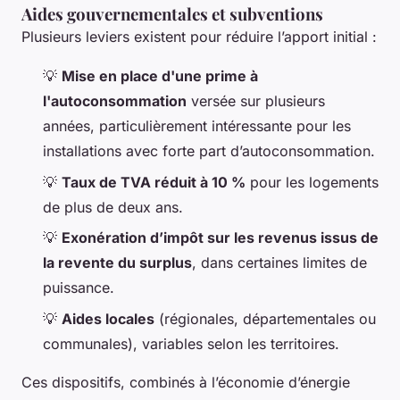
Aides gouvernementales et subventions
Plusieurs leviers existent pour réduire l’apport initial :
💡
Mise en place d'une prime à
l'autoconsommation
versée sur plusieurs
années, particulièrement intéressante pour les
installations avec forte part d’autoconsommation.
💡
Taux de TVA réduit à 10 %
pour les logements
de plus de deux ans.
💡
Exonération d’impôt sur les revenus issus de
la revente du surplus
, dans certaines limites de
puissance.
💡
Aides locales
(régionales, départementales ou
communales), variables selon les territoires.
Ces dispositifs, combinés à l’économie d’énergie