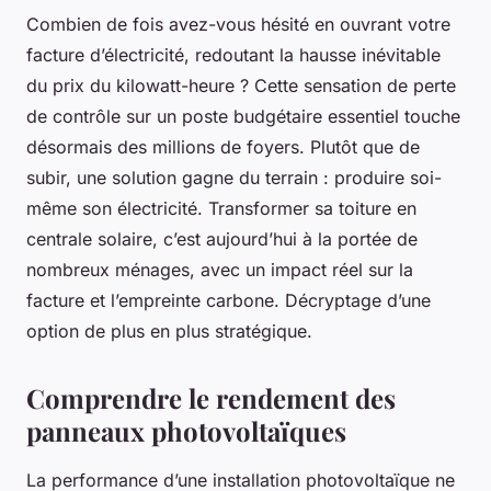
Combien de fois avez-vous hésité en ouvrant votre
facture d’électricité, redoutant la hausse inévitable
du prix du kilowatt-heure ? Cette sensation de perte
de contrôle sur un poste budgétaire essentiel touche
désormais des millions de foyers. Plutôt que de
subir, une solution gagne du terrain : produire soi-
même son électricité. Transformer sa toiture en
centrale solaire, c’est aujourd’hui à la portée de
nombreux ménages, avec un impact réel sur la
facture et l’empreinte carbone. Décryptage d’une
option de plus en plus stratégique.
Comprendre le rendement des
panneaux photovoltaïques
La performance d’une installation photovoltaïque ne