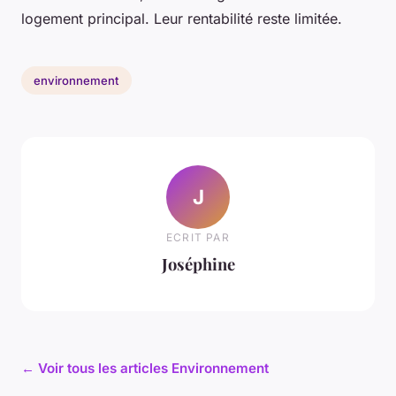
logement principal. Leur rentabilité reste limitée.
environnement
J
ECRIT PAR
Joséphine
← Voir tous les articles Environnement