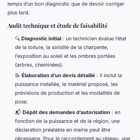
temps d’un bon diagnostic que de devoir corriger
plus tard.
Audit technique et étude de faisabilité
🔍
Diagnostic initial
: un technicien évalue l’état
de la toiture, la solidité de la charpente,
l’exposition au soleil et les ombres portées
(arbres, cheminées).
📝
Élaboration d’un devis détaillé
: il inclut la
puissance installée, le matériel proposé, les
prévisions de production et les modalités de
pose.
📬
Dépôt des demandes d’autorisation
: en
fonction de la puissance et de la région, une
déclaration préalable en mairie peut être
nécessaire. Pour le raccordement au réseau, une