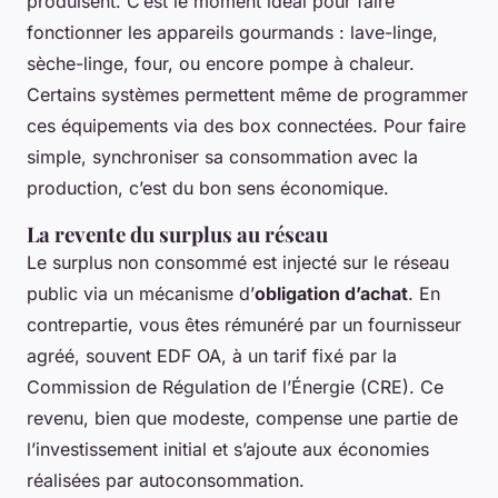
produisent. C’est le moment idéal pour faire
fonctionner les appareils gourmands : lave-linge,
sèche-linge, four, ou encore pompe à chaleur.
Certains systèmes permettent même de programmer
ces équipements via des box connectées. Pour faire
simple, synchroniser sa consommation avec la
production, c’est du bon sens économique.
La revente du surplus au réseau
Le surplus non consommé est injecté sur le réseau
public via un mécanisme d’
obligation d’achat
. En
contrepartie, vous êtes rémunéré par un fournisseur
agréé, souvent EDF OA, à un tarif fixé par la
Commission de Régulation de l’Énergie (CRE). Ce
revenu, bien que modeste, compense une partie de
l’investissement initial et s’ajoute aux économies
réalisées par autoconsommation.