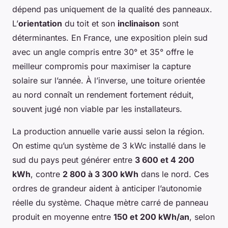
dépend pas uniquement de la qualité des panneaux.
L’
orientation
du toit et son
inclinaison
sont
déterminantes. En France, une exposition plein sud
avec un angle compris entre 30° et 35° offre le
meilleur compromis pour maximiser la capture
solaire sur l’année. À l’inverse, une toiture orientée
au nord connaît un rendement fortement réduit,
souvent jugé non viable par les installateurs.
La production annuelle varie aussi selon la région.
On estime qu’un système de 3 kWc installé dans le
sud du pays peut générer entre
3 600 et 4 200
kWh
, contre
2 800 à 3 300 kWh
dans le nord. Ces
ordres de grandeur aident à anticiper l’autonomie
réelle du système. Chaque mètre carré de panneau
produit en moyenne entre
150 et 200 kWh/an
, selon