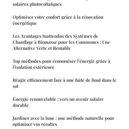
solaires photovoltaïques
Optimiser votre confort grâce à la rénovation
énergétique
Les Avantages Inattendus des Systèmes de
Chauffage à Biomasse pour les Communes : Une
Alternative Verte et Rentable
Top méthodes pour économiser l'énergie grâce à
l'isolation extérieure
Réagir efficacement face à une fuite de fioul dans le
sol
Énergie renouvelable : vers un avenir solaire
durable
Jardiner avec la lune : une méthode naturelle pour
optimiser vos récoltes