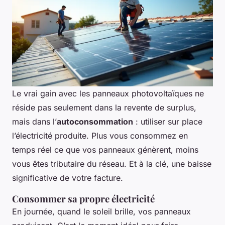
Le vrai gain avec les panneaux photovoltaïques ne
réside pas seulement dans la revente de surplus,
mais dans l’
autoconsommation
: utiliser sur place
l’électricité produite. Plus vous consommez en
temps réel ce que vos panneaux génèrent, moins
vous êtes tributaire du réseau. Et à la clé, une baisse
significative de votre facture.
Consommer sa propre électricité
En journée, quand le soleil brille, vos panneaux