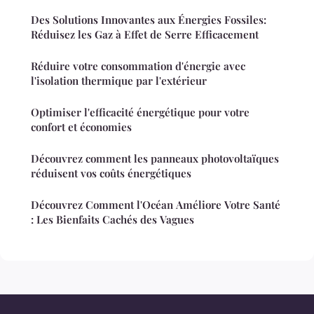
Des Solutions Innovantes aux Énergies Fossiles:
Réduisez les Gaz à Effet de Serre Efficacement
Réduire votre consommation d'énergie avec
l'isolation thermique par l'extérieur
Optimiser l'efficacité énergétique pour votre
confort et économies
Découvrez comment les panneaux photovoltaïques
réduisent vos coûts énergétiques
Découvrez Comment l'Océan Améliore Votre Santé
: Les Bienfaits Cachés des Vagues