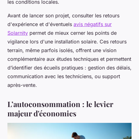
les conditions locales.
Avant de lancer son projet, consulter les retours
d'expérience et d'éventuels
avis négatifs sur
Solarnity
permet de mieux cerner les points de
vigilance lors d'une installation solaire. Ces retours
terrain, même parfois isolés, offrent une vision
complémentaire aux études techniques et permettent
d’identifier des écueils pratiques : gestion des délais,
communication avec les techniciens, ou support
après-vente.
L’autoconsommation : le levier
majeur d'économies