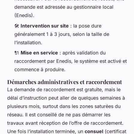
demande est adressée au gestionnaire local
(Enedis).
🛠️
Intervention sur site
: la pose dure
généralement 1 à 3 jours, selon la taille de
l’installation.
🔌
Mise en service
: après validation du
raccordement par Enedis, le système est activé et
commence à produire.
Démarches administratives et raccordement
La demande de raccordement est gratuite, mais le
délai d’instruction peut aller de quelques semaines à
plusieurs mois, surtout dans les zones saturées du
réseau. Il est conseillé de ne pas démarrer les
travaux avant réception de l’offre de raccordement.
Une fois l’installation terminée, un
consuel
(certificat