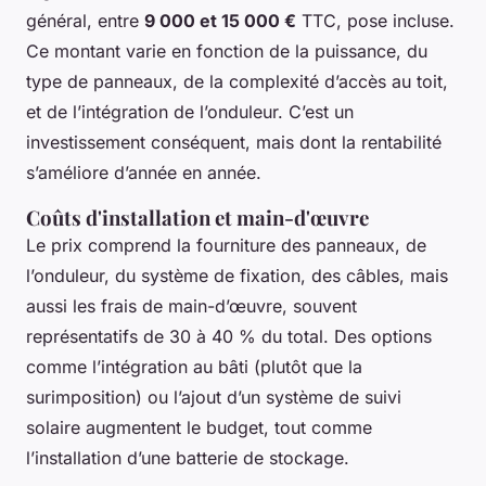
général, entre
9 000 et 15 000 €
TTC, pose incluse.
Ce montant varie en fonction de la puissance, du
type de panneaux, de la complexité d’accès au toit,
et de l’intégration de l’onduleur. C’est un
investissement conséquent, mais dont la rentabilité
s’améliore d’année en année.
Coûts d'installation et main-d'œuvre
Le prix comprend la fourniture des panneaux, de
l’onduleur, du système de fixation, des câbles, mais
aussi les frais de main-d’œuvre, souvent
représentatifs de 30 à 40 % du total. Des options
comme l’intégration au bâti (plutôt que la
surimposition) ou l’ajout d’un système de suivi
solaire augmentent le budget, tout comme
l’installation d’une batterie de stockage.