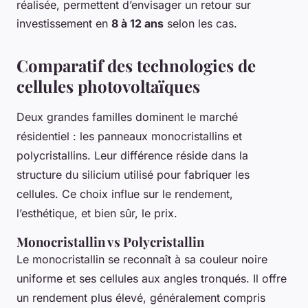
réalisée, permettent d’envisager un retour sur
investissement en
8 à 12 ans
selon les cas.
Comparatif des technologies de
cellules photovoltaïques
Deux grandes familles dominent le marché
résidentiel : les panneaux monocristallins et
polycristallins. Leur différence réside dans la
structure du silicium utilisé pour fabriquer les
cellules. Ce choix influe sur le rendement,
l’esthétique, et bien sûr, le prix.
Monocristallin vs Polycristallin
Le monocristallin se reconnaît à sa couleur noire
uniforme et ses cellules aux angles tronqués. Il offre
un rendement plus élevé, généralement compris