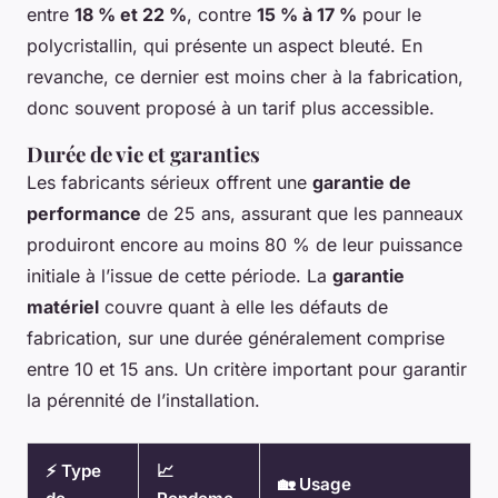
entre
18 % et 22 %
, contre
15 % à 17 %
pour le
polycristallin, qui présente un aspect bleuté. En
revanche, ce dernier est moins cher à la fabrication,
donc souvent proposé à un tarif plus accessible.
Durée de vie et garanties
Les fabricants sérieux offrent une
garantie de
performance
de 25 ans, assurant que les panneaux
produiront encore au moins 80 % de leur puissance
initiale à l’issue de cette période. La
garantie
matériel
couvre quant à elle les défauts de
fabrication, sur une durée généralement comprise
entre 10 et 15 ans. Un critère important pour garantir
la pérennité de l’installation.
⚡ Type
📈
🏡 Usage