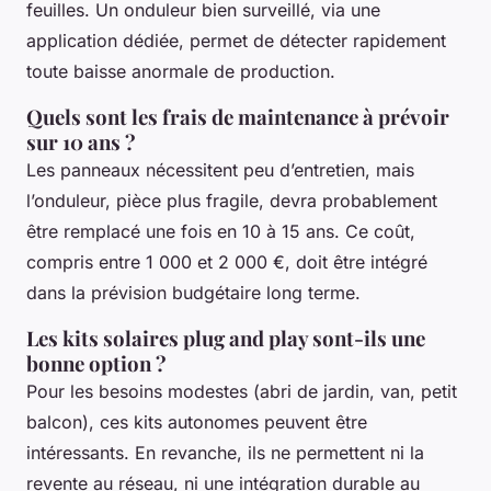
feuilles. Un onduleur bien surveillé, via une
application dédiée, permet de détecter rapidement
toute baisse anormale de production.
Quels sont les frais de maintenance à prévoir
sur 10 ans ?
Les panneaux nécessitent peu d’entretien, mais
l’onduleur, pièce plus fragile, devra probablement
être remplacé une fois en 10 à 15 ans. Ce coût,
compris entre 1 000 et 2 000 €, doit être intégré
dans la prévision budgétaire long terme.
Les kits solaires plug and play sont-ils une
bonne option ?
Pour les besoins modestes (abri de jardin, van, petit
balcon), ces kits autonomes peuvent être
intéressants. En revanche, ils ne permettent ni la
revente au réseau, ni une intégration durable au