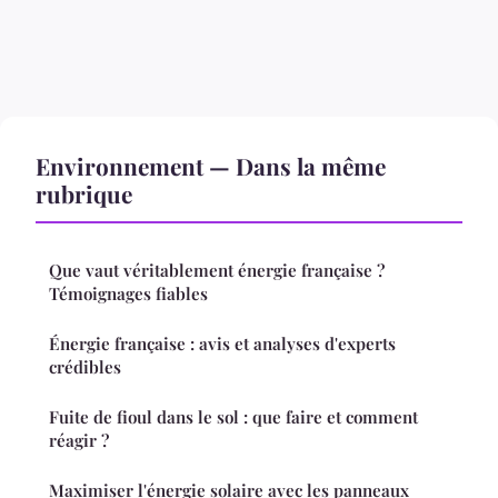
Environnement — Dans la même
rubrique
Que vaut véritablement énergie française ?
Témoignages fiables
Énergie française : avis et analyses d'experts
crédibles
Fuite de fioul dans le sol : que faire et comment
réagir ?
Maximiser l'énergie solaire avec les panneaux