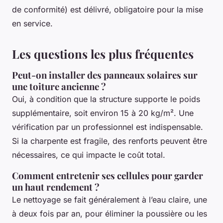
de conformité) est délivré, obligatoire pour la mise
en service.
Les questions les plus fréquentes
Peut-on installer des panneaux solaires sur
une toiture ancienne ?
Oui, à condition que la structure supporte le poids
supplémentaire, soit environ 15 à 20 kg/m². Une
vérification par un professionnel est indispensable.
Si la charpente est fragile, des renforts peuvent être
nécessaires, ce qui impacte le coût total.
Comment entretenir ses cellules pour garder
un haut rendement ?
Le nettoyage se fait généralement à l’eau claire, une
à deux fois par an, pour éliminer la poussière ou les