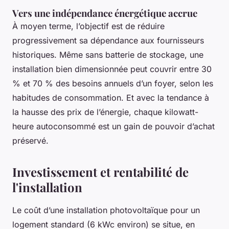
Vers une indépendance énergétique accrue
À moyen terme, l’objectif est de réduire
progressivement sa dépendance aux fournisseurs
historiques. Même sans batterie de stockage, une
installation bien dimensionnée peut couvrir entre 30
% et 70 % des besoins annuels d’un foyer, selon les
habitudes de consommation. Et avec la tendance à
la hausse des prix de l’énergie, chaque kilowatt-
heure autoconsommé est un gain de pouvoir d’achat
préservé.
Investissement et rentabilité de
l'installation
Le coût d’une installation photovoltaïque pour un
logement standard (6 kWc environ) se situe, en