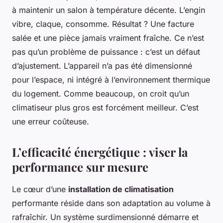
à maintenir un salon à température décente. L’engin
vibre, claque, consomme. Résultat ? Une facture
salée et une pièce jamais vraiment fraîche. Ce n’est
pas qu’un problème de puissance : c’est un défaut
d’ajustement. L’appareil n’a pas été dimensionné
pour l’espace, ni intégré à l’environnement thermique
du logement. Comme beaucoup, on croit qu’un
climatiseur plus gros est forcément meilleur. C’est
une erreur coûteuse.
L’efficacité énergétique : viser la
performance sur mesure
Le cœur d’une
installation de climatisation
performante réside dans son adaptation au volume à
rafraîchir. Un système surdimensionné démarre et