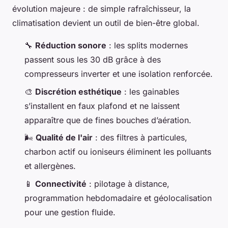
évolution majeure : de simple rafraîchisseur, la
climatisation devient un outil de bien-être global.
🔧
Réduction sonore
: les splits modernes
passent sous les 30 dB grâce à des
compresseurs inverter et une isolation renforcée.
🎨
Discrétion esthétique
: les gainables
s’installent en faux plafond et ne laissent
apparaître que de fines bouches d’aération.
🌬️
Qualité de l'air
: des filtres à particules,
charbon actif ou ioniseurs éliminent les polluants
et allergènes.
📱
Connectivité
: pilotage à distance,
programmation hebdomadaire et géolocalisation
pour une gestion fluide.