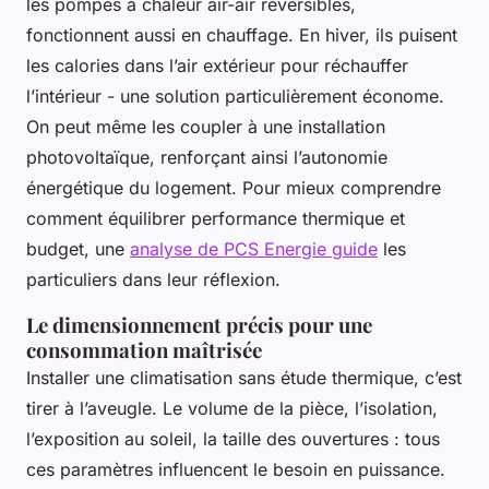
les pompes à chaleur air-air réversibles,
fonctionnent aussi en chauffage. En hiver, ils puisent
les calories dans l’air extérieur pour réchauffer
l’intérieur - une solution particulièrement économe.
On peut même les coupler à une installation
photovoltaïque, renforçant ainsi l’autonomie
énergétique du logement. Pour mieux comprendre
comment équilibrer performance thermique et
budget, une
analyse de PCS Energie guide
les
particuliers dans leur réflexion.
Le dimensionnement précis pour une
consommation maîtrisée
Installer une climatisation sans étude thermique, c’est
tirer à l’aveugle. Le volume de la pièce, l’isolation,
l’exposition au soleil, la taille des ouvertures : tous
ces paramètres influencent le besoin en puissance.