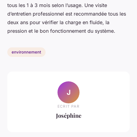
tous les 1 à 3 mois selon l’usage. Une visite
d’entretien professionnel est recommandée tous les
deux ans pour vérifier la charge en fluide, la
pression et le bon fonctionnement du système.
environnement
J
ECRIT PAR
Joséphine