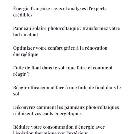
Énergie française : avis et analyses d'experts
crédibles
Panneau solaire photovoltaïque : transformez votre
toit en atout
Optimiser votre confort grâce à la rénovation
énergétique
Fuite de fioul dans le sol : que faire et comment
réagir ?
Réagir efficacement face à une fuite de fioul dans le
sol
Découvrez comment les panneaux photovoltaïques
réduisent vos coûts énergétiques
Réduire votre consommation d'énergie avec
l'isolation thermique par l'extérieur