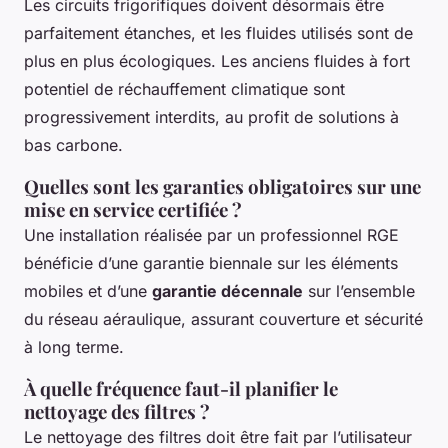
Les circuits frigorifiques doivent désormais être
parfaitement étanches, et les fluides utilisés sont de
plus en plus écologiques. Les anciens fluides à fort
potentiel de réchauffement climatique sont
progressivement interdits, au profit de solutions à
bas carbone.
Quelles sont les garanties obligatoires sur une
mise en service certifiée ?
Une installation réalisée par un professionnel RGE
bénéficie d’une garantie biennale sur les éléments
mobiles et d’une
garantie décennale
sur l’ensemble
du réseau aéraulique, assurant couverture et sécurité
à long terme.
À quelle fréquence faut-il planifier le
nettoyage des filtres ?
Le nettoyage des filtres doit être fait par l’utilisateur