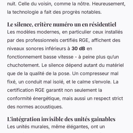
nuit. Celle du voisin, comme la nôtre. Heureusement,
la technologie a fait des progrès notables.
Le silence, critère numéro un en résidentiel
Les modèles modernes, en particulier ceux installés
par des professionnels certifiés RGE, affichent des
niveaux sonores inférieurs à
30 dB
en
fonctionnement basse vitesse - à peine plus qu’un
chuchotement. Le silence dépend autant du matériel
que de la qualité de la pose. Un compresseur mal
fixé, un conduit mal isolé, et le calme s’envole. La
certification RGE garantit non seulement la
conformité énergétique, mais aussi un respect strict
des normes acoustiques.
L'intégration invisible des unités gainables
Les unités murales, même élégantes, ont un