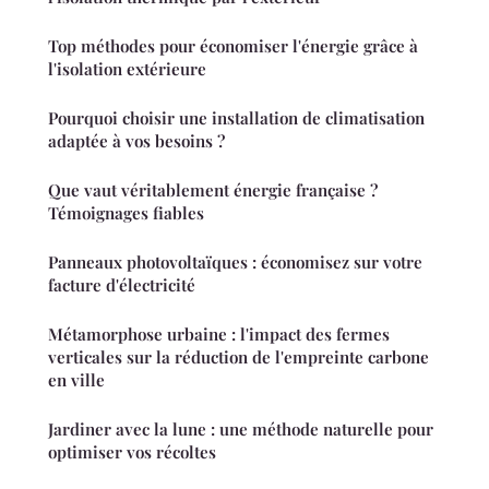
Top méthodes pour économiser l'énergie grâce à
l'isolation extérieure
Pourquoi choisir une installation de climatisation
adaptée à vos besoins ?
Que vaut véritablement énergie française ?
Témoignages fiables
Panneaux photovoltaïques : économisez sur votre
facture d'électricité
Métamorphose urbaine : l'impact des fermes
verticales sur la réduction de l'empreinte carbone
en ville
Jardiner avec la lune : une méthode naturelle pour
optimiser vos récoltes