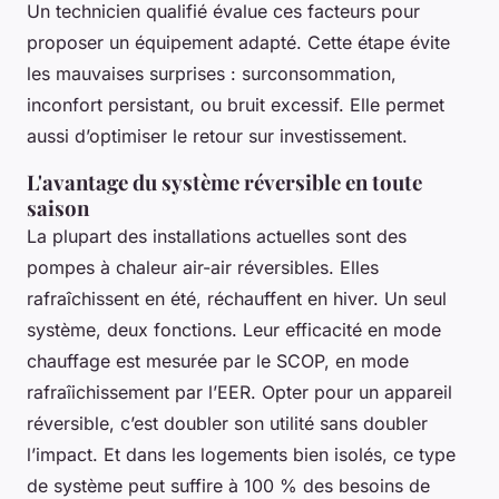
Un technicien qualifié évalue ces facteurs pour
proposer un équipement adapté. Cette étape évite
les mauvaises surprises : surconsommation,
inconfort persistant, ou bruit excessif. Elle permet
aussi d’optimiser le retour sur investissement.
L'avantage du système réversible en toute
saison
La plupart des installations actuelles sont des
pompes à chaleur air-air réversibles. Elles
rafraîchissent en été, réchauffent en hiver. Un seul
système, deux fonctions. Leur efficacité en mode
chauffage est mesurée par le SCOP, en mode
rafraîichissement par l’EER. Opter pour un appareil
réversible, c’est doubler son utilité sans doubler
l’impact. Et dans les logements bien isolés, ce type
de système peut suffire à 100 % des besoins de