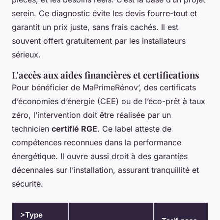
serein. Ce diagnostic évite les devis fourre-tout et
garantit un prix juste, sans frais cachés. Il est
souvent offert gratuitement par les installateurs
sérieux.
L'accès aux aides financières et certifications
Pour bénéficier de MaPrimeRénov’, des certificats
d’économies d’énergie (CEE) ou de l’éco-prêt à taux
zéro, l’intervention doit être réalisée par un
technicien
certifié RGE
. Ce label atteste de
compétences reconnues dans la performance
énergétique. Il ouvre aussi droit à des garanties
décennales sur l’installation, assurant tranquillité et
sécurité.
>Type