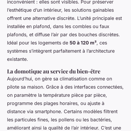
inconvénient : elles sont visibles. Pour préserver
l’esthétique d’un intérieur, les solutions gainables
offrent une alternative discrète. L’unité principale est
installée en plafond, dans les combles ou faux
plafonds, et diffuse l’air par des bouches discrètes.
Idéal pour les logements de
50 à 120 m²
, ces
systèmes s’intègrent parfaitement à l’architecture
existante.
La domotique au service du bien-être
Aujourd’hui, on gère sa climatisation comme on
pilote sa maison. Grâce à des interfaces connectées,
on paramètre la température pièce par pièce,
programme des plages horaires, ou ajuste à
distance via smartphone. Certains modèles filtrent
les particules fines, les pollens ou les bactéries,
améliorant ainsi la qualité de l’air intérieur. C’est une