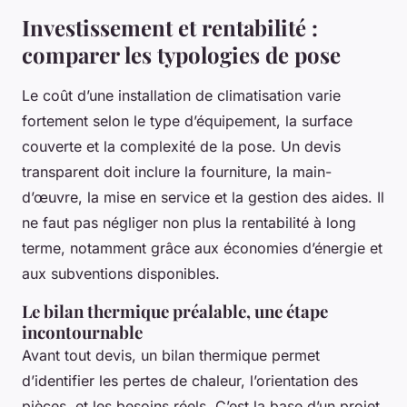
Investissement et rentabilité :
comparer les typologies de pose
Le coût d’une installation de climatisation varie
fortement selon le type d’équipement, la surface
couverte et la complexité de la pose. Un devis
transparent doit inclure la fourniture, la main-
d’œuvre, la mise en service et la gestion des aides. Il
ne faut pas négliger non plus la rentabilité à long
terme, notamment grâce aux économies d’énergie et
aux subventions disponibles.
Le bilan thermique préalable, une étape
incontournable
Avant tout devis, un bilan thermique permet
d’identifier les pertes de chaleur, l’orientation des
pièces, et les besoins réels. C’est la base d’un projet