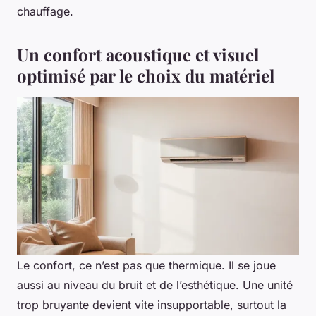
chauffage.
Un confort acoustique et visuel
optimisé par le choix du matériel
Le confort, ce n’est pas que thermique. Il se joue
aussi au niveau du bruit et de l’esthétique. Une unité
trop bruyante devient vite insupportable, surtout la