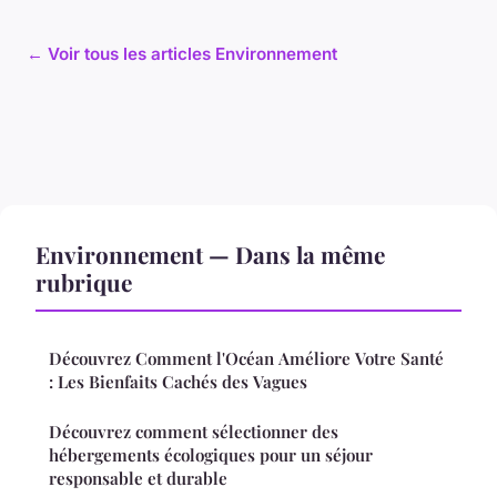
← Voir tous les articles Environnement
Environnement — Dans la même
rubrique
Découvrez Comment l'Océan Améliore Votre Santé
: Les Bienfaits Cachés des Vagues
Découvrez comment sélectionner des
hébergements écologiques pour un séjour
responsable et durable