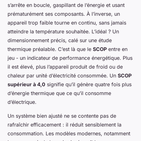
s’arrête en boucle, gaspillant de l’énergie et usant
prématurément ses composants. À l’inverse, un
appareil trop faible tourne en continu, sans jamais
atteindre la température souhaitée. L’idéal ? Un
dimensionnement précis, calé sur une étude
thermique préalable. C’est là que le
SCOP
entre en
jeu - un indicateur de performance énergétique. Plus
il est élevé, plus l’appareil produit de froid ou de
chaleur par unité d’électricité consommée. Un
SCOP
supérieur à 4,0
signifie qu’il génère quatre fois plus
d’énergie thermique que ce qu’il consomme
d’électrique.
Un système bien ajusté ne se contente pas de
rafraîchir efficacement : il réduit sensiblement la
consommation. Les modèles modernes, notamment