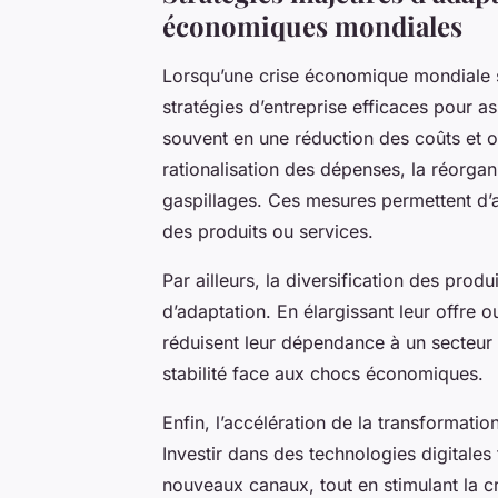
économiques mondiales
Lorsqu’une crise économique mondiale s
stratégies d’entreprise efficaces pour a
souvent en une réduction des coûts et o
rationalisation des dépenses, la réorgan
gaspillages. Ces mesures permettent d’a
des produits ou services.
Par ailleurs, la diversification des produ
d’adaptation. En élargissant leur offre
réduisent leur dépendance à un secteur 
stabilité face aux chocs économiques.
Enfin, l’accélération de la transformatio
Investir dans des technologies digitales f
nouveaux canaux, tout en stimulant la 