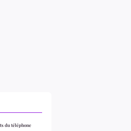
ets du téléphone