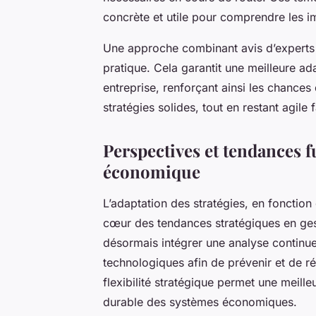
concrète et utile pour comprendre les i
Une approche combinant avis d’experts e
pratique. Cela garantit une meilleure a
entreprise, renforçant ainsi les chances
stratégies solides, tout en restant agil
Perspectives et tendances f
économique
L’adaptation des stratégies, en fonction
cœur des tendances stratégiques en ges
désormais intégrer une analyse continue
technologiques afin de prévenir et de 
flexibilité stratégique permet une meilleu
durable des systèmes économiques.