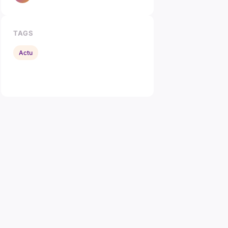
TAGS
Actu