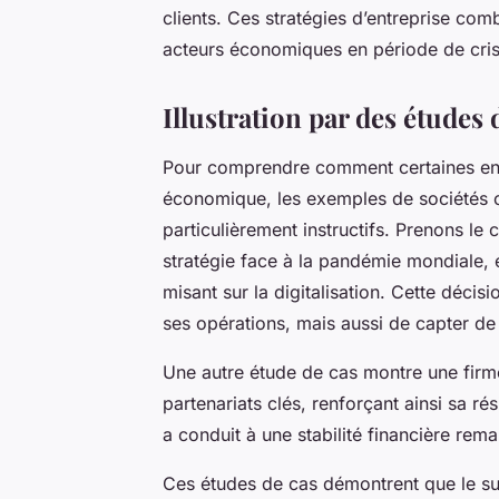
clients. Ces stratégies d’entreprise com
acteurs économiques en période de cris
Illustration par des études 
Pour comprendre comment certaines entr
économique, les exemples de sociétés 
particulièrement instructifs. Prenons le
stratégie face à la pandémie mondiale,
misant sur la digitalisation. Cette déci
ses opérations, mais aussi de capter de
Une autre étude de cas montre une firme
partenariats clés, renforçant ainsi sa r
a conduit à une stabilité financière re
Ces études de cas démontrent que le su